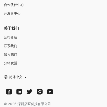
合作伙伴中心
开发者中心
关于我们
公司介绍
联系我们
加入我们
分销联盟
简体中文
©
2026
深圳店匠科技有限公司