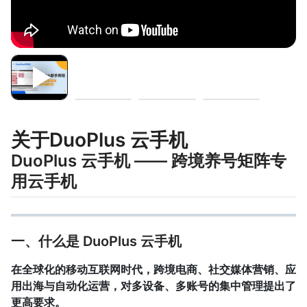
关于DuoPlus 云手机
DuoPlus 云手机 —— 跨境养号矩阵专
用云手机
一、什么是 DuoPlus 云手机
在全球化的移动互联网时代，跨境电商、社交媒体营销、应
用出海与自动化运营，对多设备、多账号的集中管理提出了
更高要求。