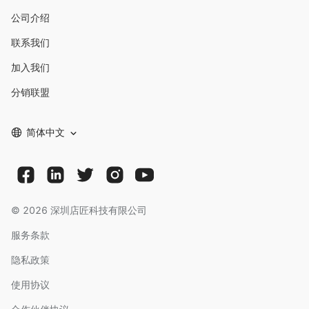
公司介绍
联系我们
加入我们
分销联盟
简体中文
©
2026
深圳店匠科技有限公司
服务条款
隐私政策
使用协议