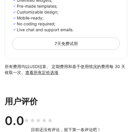
Unlimited widgets;
Pre-made templates;
Customizable design;
Mobile-ready;
No coding required;
Live chat and support emails.
7天免费试用
所有费用均以USD结算。 定期费用和基于使用情况的费用每 30 天
收取一次。
查看所有定价选项
用户评价
0.0
目前还没有评论，留下第一条评论吧！