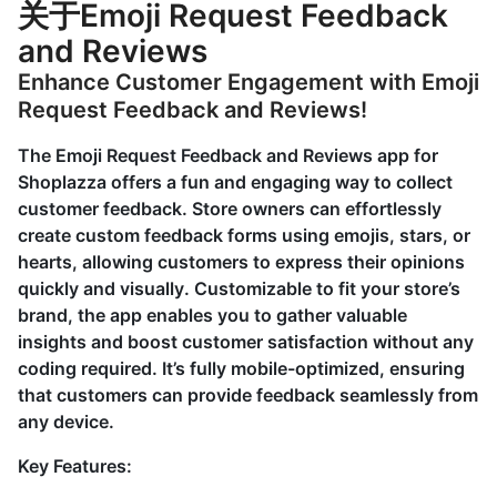
关于Emoji Request Feedback
and Reviews
Enhance Customer Engagement with Emoji
Request Feedback and Reviews!
The Emoji Request Feedback and Reviews app for
Shoplazza offers a fun and engaging way to collect
customer feedback. Store owners can effortlessly
create custom feedback forms using emojis, stars, or
hearts, allowing customers to express their opinions
quickly and visually. Customizable to fit your store’s
brand, the app enables you to gather valuable
insights and boost customer satisfaction without any
coding required. It’s fully mobile-optimized, ensuring
that customers can provide feedback seamlessly from
any device.
Key Features: