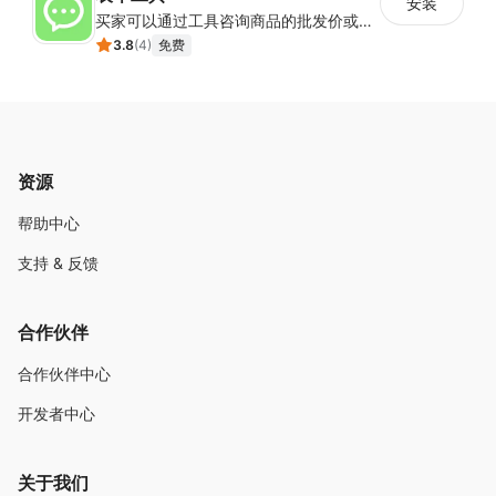
安装
买家可以通过工具咨询商品的批发价或合作事宜
3.8
(
4
)
免费
资源
帮助中心
支持 & 反馈
合作伙伴
合作伙伴中心
开发者中心
关于我们