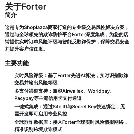
关于Forter
简介
这是专为Shoplazza商家打造的专业级交易风控解决方案，
通过与全球领先的欺诈防护平台Forter深度集成，为您的店
铺提供实时订单风险评级与智能反欺诈保护，保障交易安全
并提升客户信任度。
主要功能
实时风险评级
：基于Forter先进AI算法，实时识别欺诈
交易并输出风险等级
多支付渠道支持
：兼容Airwallex、Worldpay、
Pacypay等主流信用卡支付通道
一键式集成
：通过Site ID与Secret Key快速绑定，无
需开发即可启用专业风控
全球欺诈数据库
：接入Forter全球实时风险情报网络，
精准识别跨境欺诈模式