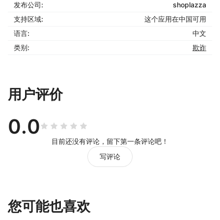
发布公司:
shoplazza
支持区域:
这个应用在中国可用
语言:
中文
类别:
欺诈
用户评价
0.0
目前还没有评论，留下第一条评论吧！
写评论
您可能也喜欢