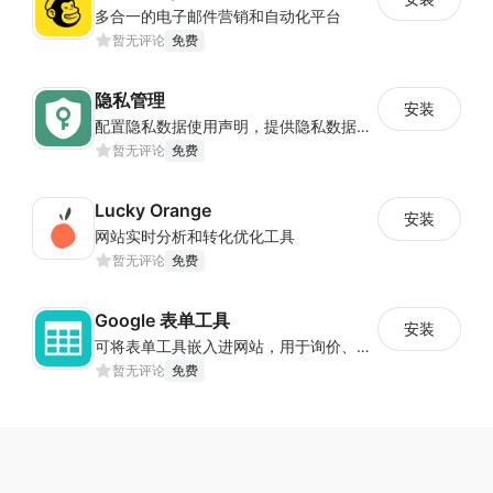
多合一的电子邮件营销和自动化平台
暂无评论
免费
隐私管理
安装
配置隐私数据使用声明，提供隐私数据控制，确保店铺符合经营地隐私法案
暂无评论
免费
Lucky Orange
安装
网站实时分析和转化优化工具
暂无评论
免费
Google 表单工具
安装
可将表单工具嵌入进网站，用于询价、合作等场景
暂无评论
免费