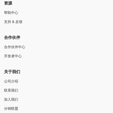
资源
帮助中心
支持 & 反馈
合作伙伴
合作伙伴中心
开发者中心
关于我们
公司介绍
联系我们
加入我们
分销联盟