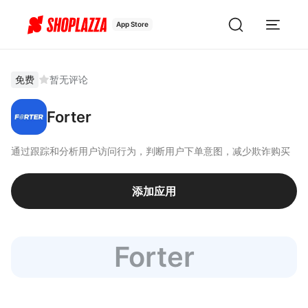
App Store
免费
暂无评论
Forter
通过跟踪和分析用户访问行为，判断用户下单意图，减少欺诈购买
添加应用
Forter