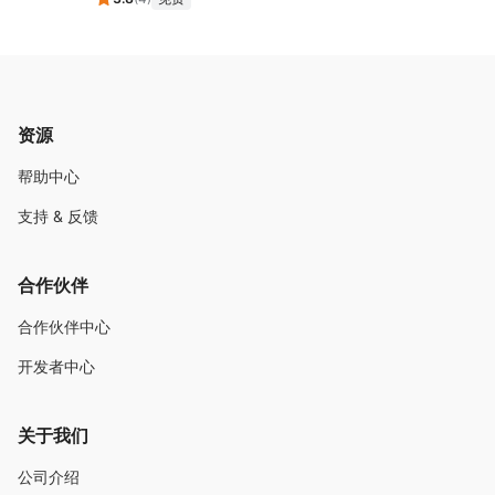
资源
帮助中心
支持 & 反馈
合作伙伴
合作伙伴中心
开发者中心
关于我们
公司介绍