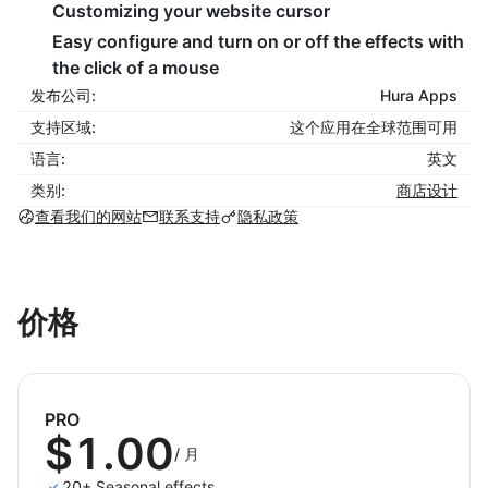
Customizing your website cursor
Easy configure and turn on or off the effects with
the click of a mouse
发布公司:
Hura Apps
支持区域:
这个应用在全球范围可用
语言:
英文
类别:
商店设计
查看我们的网站
联系支持
隐私政策
价格
PRO
$1.00
/
月
20+ Seasonal effects