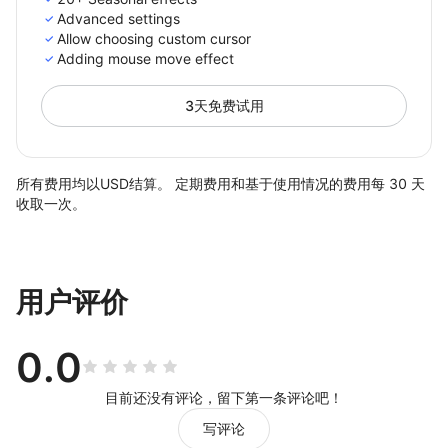
Advanced settings
Allow choosing custom cursor
Adding mouse move effect
3天免费试用
所有费用均以USD结算。 定期费用和基于使用情况的费用每 30 天
收取一次。
用户评价
0.0
目前还没有评论，留下第一条评论吧！
写评论