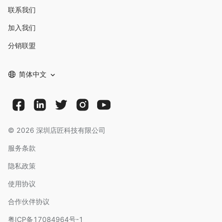
联系我们
加入我们
分销联盟
简体中文
©
2026
深圳店匠科技有限公司
服务条款
隐私政策
使用协议
合作伙伴协议
粤ICP备17084964号-1