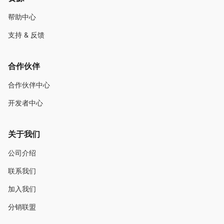
帮助中心
支持 & 反馈
合作伙伴
合作伙伴中心
开发者中心
关于我们
公司介绍
联系我们
加入我们
分销联盟