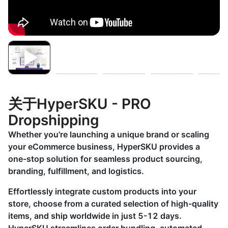
关于HyperSKU - PRO
Dropshipping
Whether you're launching a unique brand or scaling
your eCommerce business, HyperSKU provides a
one-stop solution for seamless product sourcing,
branding, fulfillment, and logistics.
Effortlessly integrate custom products into your
store, choose from a curated selection of high-quality
items, and ship worldwide in just 5-12 days.