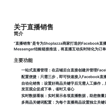
关于直播销售
简介
“直播销售”是专为Shoplazza商家打造的Facebo
Messenger结账链接推送，将直播互动实时转化为
主要功能
一站式直播管理
：在店铺后台直接创建并管理Faceb
配置便捷
：只需三步，即可快速接入Facebook
自动化销售
：设置好商品关键字后无需人工操作，
发至观众促成下单，省时又省心
实时数据看板
：实时展示各项直播数据，助您衡量
多商品关键词配置
：为每个直播商品设置独立关键