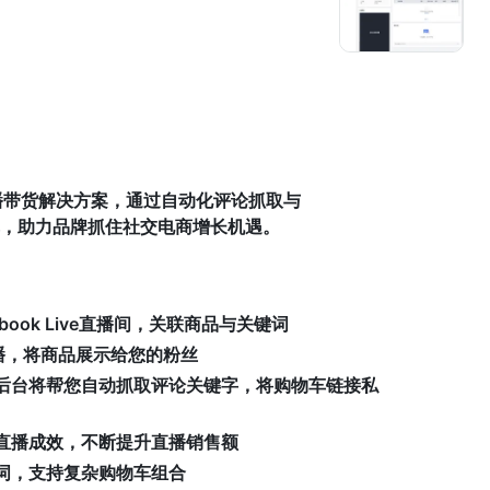
ok直播带货解决方案，通过自动化评论抓取与
订单，助力品牌抓住社交电商增长机遇。
ook Live直播间，关联商品与关键词
直播，将商品展示给您的粉丝
后台将帮您自动抓取评论关键字，将购物车链接私
直播成效，不断提升直播销售额
词，支持复杂购物车组合