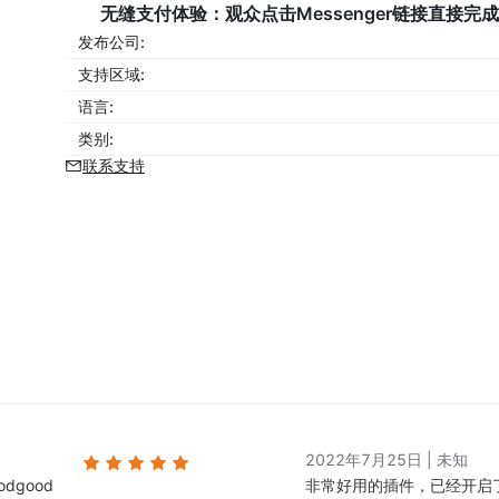
无缝支付体验
：观众点击Messenger链接直接
发布公司:
支持区域:
语言:
类别:
联系支持
2022年7月25日
|
未知
dgood
非常好用的插件，已经开启