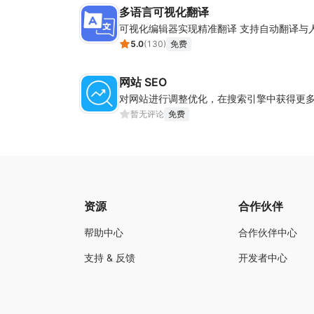
多语言可视化翻译
可视化编辑器实现精准翻译 支持自动翻译与
5.0
(
130
)
免费
网站 SEO
对网站进行调整优化，在搜索引擎中获得更
暂无评论
免费
资源
合作伙伴
帮助中心
合作伙伴中心
支持 & 反馈
开发者中心