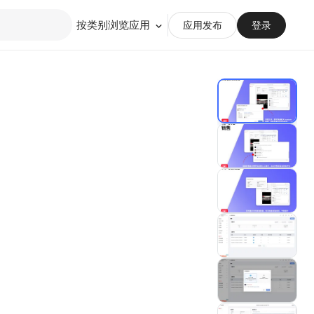
按类别浏览应用
应用发布
登录