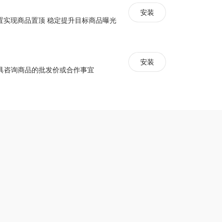
安装
配置实现商品置顶 稳定提升目标商品曝光
安装
具咨询商品的批发价或合作事宜