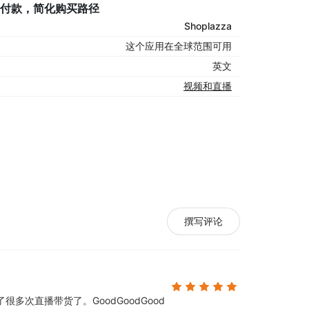
完成付款，简化购买路径
Shoplazza
这个应用在全球范围可用
英文
视频和直播
撰写评论
了很多次直播带货了。
GoodGoodGood