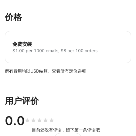
价格
免费安装
$1.00 per 1000 emails, $8 per 100 orders
所有费用均以USD结算。
查看所有定价选项
用户评价
0.0
目前还没有评论，留下第一条评论吧！