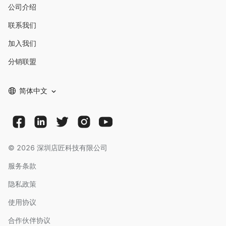
公司介绍
联系我们
加入我们
分销联盟
简体中文
©
2026
深圳店匠科技有限公司
服务条款
隐私政策
使用协议
合作伙伴协议