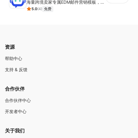
海量跨境卖家专属EDM邮件营销模板，从邮件发送到下单全链路效果追踪，全生命周期触达用户触达。
5.0
(
4
)
免费
资源
帮助中心
支持 & 反馈
合作伙伴
合作伙伴中心
开发者中心
关于我们