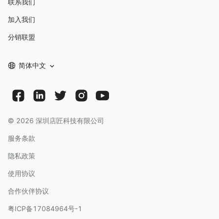
联系我们
加入我们
分销联盟
简体中文
©
2026
深圳店匠科技有限公司
服务条款
隐私政策
使用协议
合作伙伴协议
粤ICP备17084964号-1