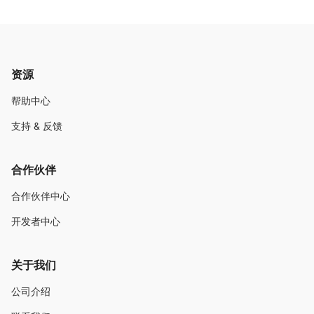
资源
帮助中心
支持 & 反馈
合作伙伴
合作伙伴中心
开发者中心
关于我们
公司介绍