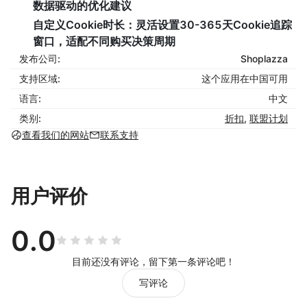
数据驱动的优化建议
自定义Cookie时长
：灵活设置30-365天Cookie追踪
窗口，适配不同购买决策周期
发布公司:
Shoplazza
支持区域:
这个应用在中国可用
语言:
中文
类别:
折扣
,
联盟计划
查看我们的网站
联系支持
用户评价
0.0
目前还没有评论，留下第一条评论吧！
写评论