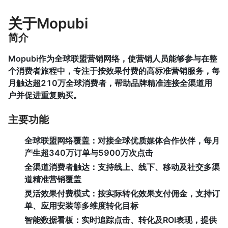
关于Mopubi
简介
Mopubi作为全球联盟营销网络，使营销人员能够参与在整
个消费者旅程中，专注于按效果付费的高标准营销服务，每
月触达超210万全球消费者，帮助品牌精准连接全渠道用
户并促进重复购买。
主要功能
全球联盟网络覆盖
：对接全球优质媒体合作伙伴，每月
产生超340万订单与5900万次点击
全渠道消费者触达
：支持线上、线下、移动及社交多渠
道精准营销覆盖
灵活效果付费模式
：按实际转化效果支付佣金，支持订
单、应用安装等多维度转化目标
智能数据看板
：实时追踪点击、转化及ROI表现，提供