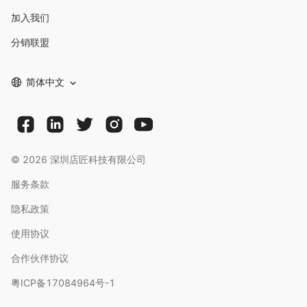
加入我们
分销联盟
简体中文
©
2026
深圳店匠科技有限公司
服务条款
隐私政策
使用协议
合作伙伴协议
粤ICP备17084964号-1