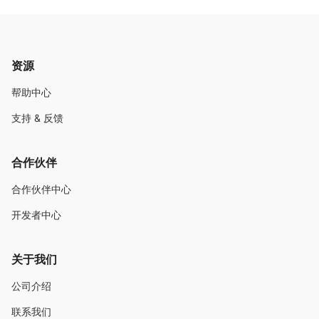
资源
帮助中心
支持 & 反馈
合作伙伴
合作伙伴中心
开发者中心
关于我们
公司介绍
联系我们