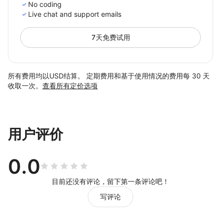
No coding
Live chat and support emails
7天免费试用
所有费用均以USD结算。 定期费用和基于使用情况的费用每 30 天
收取一次。
查看所有定价选项
用户评价
0.0
目前还没有评论，留下第一条评论吧！
写评论