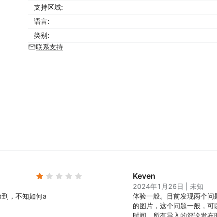
支持区域:
语言:
类别:
联系支持
Keven
2024年1月26日
|
未知
验到，不知如何a
体验一般。
目前发现两个问
的图片，这个问题一般，可
时间，所有导入的评论发布