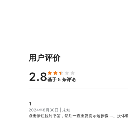
用户评价
2.8
基于 5 条评论
1
2024年8月30日
|
未知
点击按钮拉到书签，然后一直重复提示这步骤....。
没体