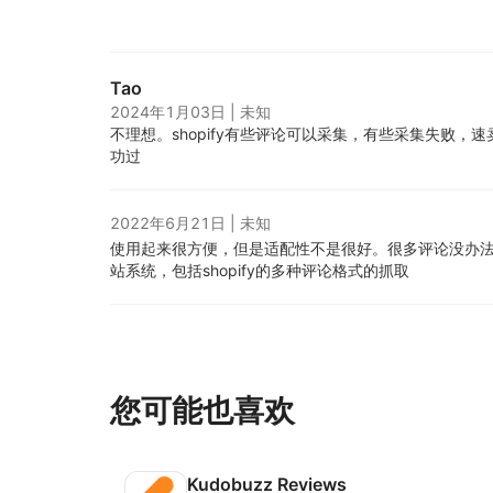
Tao
2024年1月03日
|
未知
不理想。
shopify有些评论可以采集，有些采集失败，
功过
2022年6月21日
|
未知
使用起来很方便，但是适配性不是很好。很多评论没办
站系统，包括shopify的多种评论格式的抓取
您可能也喜欢
Kudobuzz Reviews