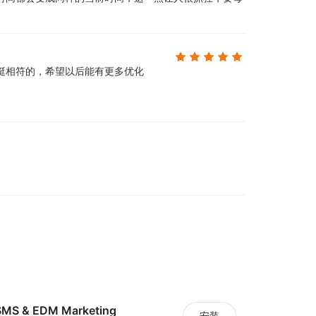
挺相符的，希望以后能有更多优化
MS & EDM Marketing
安装