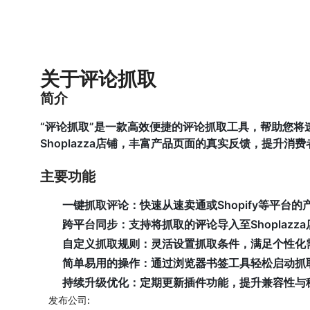
关于评论抓取
简介
“评论抓取”是一款高效便捷的评论抓取工具，帮助您将速
Shoplazza店铺，丰富产品页面的真实反馈，提升消
主要功能
一键抓取评论：
快速从速卖通或Shopify等平台
跨平台同步：
支持将抓取的评论导入至Shoplazza
自定义抓取规则：
灵活设置抓取条件，满足个性化
简单易用的操作：
通过浏览器书签工具轻松启动抓
持续升级优化：
定期更新插件功能，提升兼容性与
发布公司: