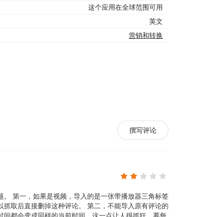
这个应用在全球范围可用
英文
营销和转换
撰写评论
题。 第一，如果是视频，导入的是一张带播放器三角标签
以抓取后直接删掉这种评论。 第二，不能导入原有评论的
时间都会变成同样的当前时间，这一点让人很抓狂，要每