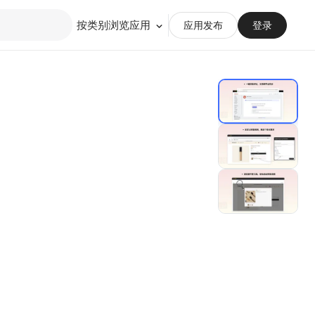
按类别浏览应用
应用发布
登录