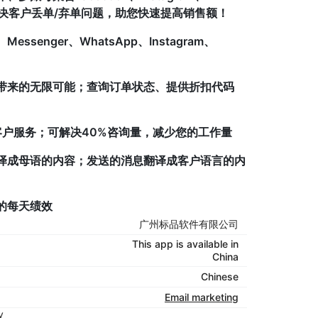
信客服，解决客户丢单/弃单问题，助您快速提高销售额！
nger、WhatsApp、Instagram、
带来的无限可能；查询订单状态、提供折扣代码
客户服务；可解决40%咨询量，减少您的工作量
译成母语的内容；发送的消息翻译成客户语言的内
的每天绩效
广州标品软件有限公司
This app is available in
China
Chinese
Email marketing
y