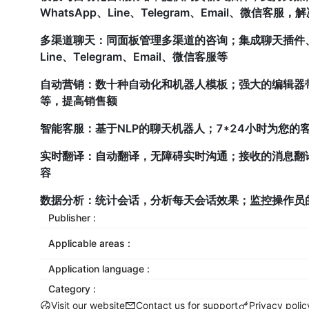
WhatsApp、Line、Telegram、Email、微
多渠道聊天：同面板管理多渠道的咨询；集成聊天插件、Messe
Line、Telegram、Email、微信客服等
自动营销：数十种自动化和机器人模板；强大的编辑器
等，提高销售额
智能客服：基于NLP的聊天机器人；7*24小时为您的
实时翻译：自动翻译，无障碍实时沟通；接收的消息翻
容
数据分析：统计会话，分析每天会话效果；监控操作员
Publisher :
Applicable areas :
Application language :
Category :
Visit our website
Contact us for support
Privacy polic