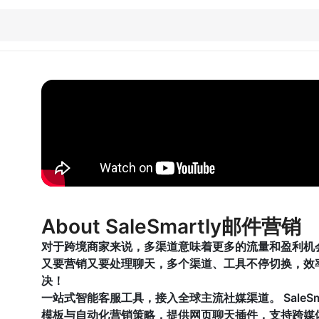
About SaleSmartly邮件营销
对于跨境商家来说，多渠道意味着更多的流量和盈利机
又要营销又要处理聊天，多个渠道、工具不停切换，效率大大
决！
一站式智能客服工具，接入全球主流社媒渠道。 SaleS
模板与自动化营销策略，提供网页聊天插件，支持跨媒体、多账