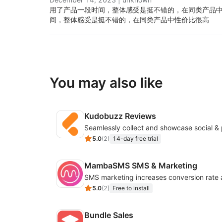
用了产品一段时间，整体感受是挺不错的，在同类产品中
间，整体感受是挺不错的，在同类产品中性价比很高
You may also like
Kudobuzz Reviews
5.0
(
2
)
14-day free trial
MambaSMS SMS & Marketing
5.0
(
2
)
Free to install
Bundle Sales