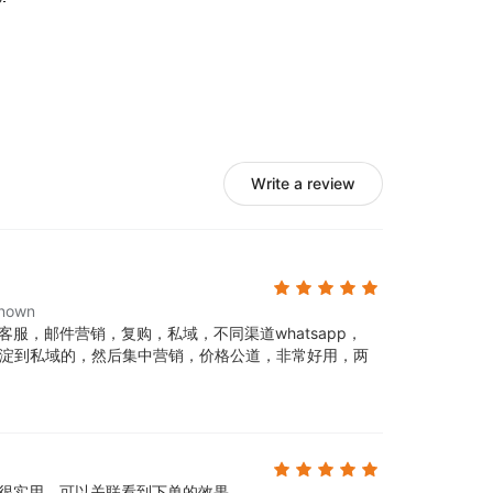
Write a review
nown
客服，邮件营销，复购，私域，不同渠道whatsapp，
这个沉淀到私域的，然后集中营销，价格公道，非常好用，两
很实用，可以关联看到下单的效果