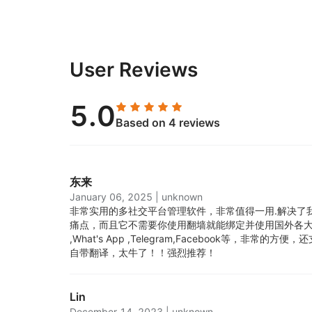
User Reviews
5.0
Based on 4 reviews
东来
January 06, 2025
|
unknown
非常实用的多社交平台管理软件，非常值得一用.
解决了
痛点，而且它不需要你使用翻墙就能绑定并使用国外各大主
,What's App ,Telegram,Facebook等，非常
自带翻译，太牛了！！强烈推荐！
Lin
December 14, 2023
|
unknown