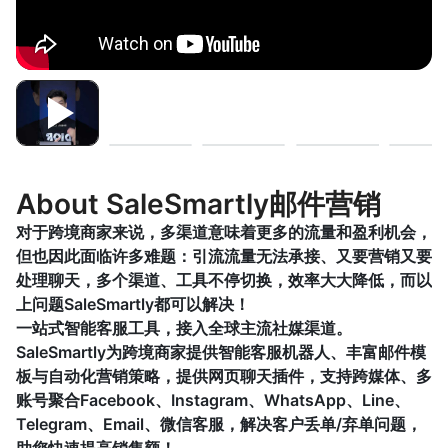
About SaleSmartly邮件营销
对于跨境商家来说，多渠道意味着更多的流量和盈利机会，
但也因此面临许多难题：引流流量无法承接、又要营销又要
处理聊天，多个渠道、工具不停切换，效率大大降低，而以
上问题SaleSmartly都可以解决！
一站式智能客服工具，接入全球主流社媒渠道。
SaleSmartly为跨境商家提供智能客服机器人、丰富邮件模
板与自动化营销策略，提供网页聊天插件，支持跨媒体、多
账号聚合Facebook、Instagram、WhatsApp、Line、
Telegram、Email、微信客服，解决客户丢单/弃单问题，