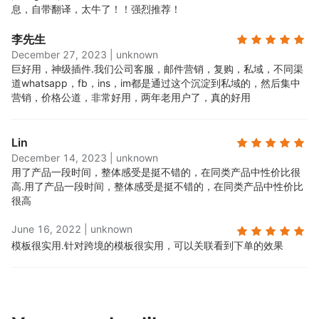
息，自带翻译，太牛了！！强烈推荐！
李先生
December 27, 2023
|
unknown
巨好用，神级插件.
我们公司客服，邮件营销，复购，私域，不同渠
道whatsapp，fb，ins，im都是通过这个沉淀到私域的，然后集中
营销，价格公道，非常好用，两年老用户了，真的好用
Lin
December 14, 2023
|
unknown
用了产品一段时间，整体感受是挺不错的，在同类产品中性价比很
高.
用了产品一段时间，整体感受是挺不错的，在同类产品中性价比
很高
June 16, 2022
|
unknown
模板很实用.
针对跨境的模板很实用，可以关联看到下单的效果