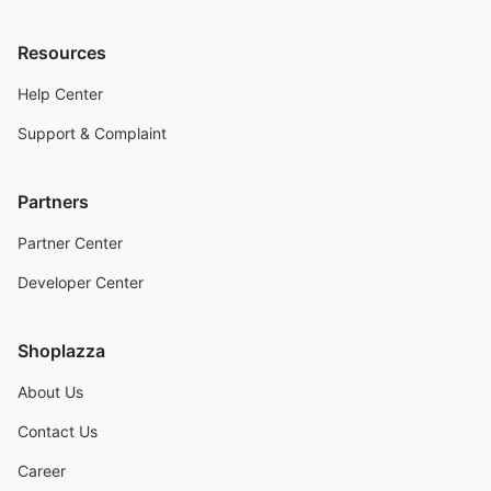
Resources
Help Center
Support & Complaint
Partners
Partner Center
Developer Center
Shoplazza
About Us
Contact Us
Career