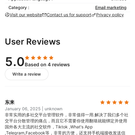
Category :
Email marketing
Visit our website
Contact us for support
Privacy policy
User Reviews
5.0
Based on 4 reviews
Write a review
东来
January 06, 2025
|
unknown
非常实用的多社交平台管理软件，非常值得一用.
解决了我们多个社
交平台分散管理的痛点，而且它不需要你使用翻墙就能绑定并使用
国外各大主流的社交软件，Tiktok ,What's App
,Telegram,Facebook等，非常的方便，还支持手机端接收发送信