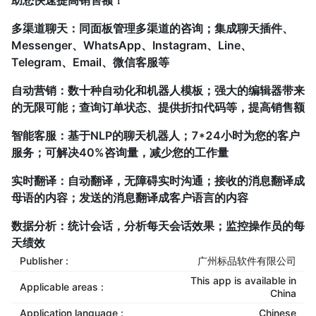
助您快速提高销售额！
多渠道聊天：同面板管理多渠道的咨询；集成聊天插件、
Messenger、WhatsApp、Instagram、Line、
Telegram、Email、微信客服等
自动营销：数十种自动化和机器人模板；强大的编辑器带来
的无限可能；查询订单状态、提供折扣代码等，提高销售额
智能客服：基于NLP的聊天机器人；7*24小时为您的客户
服务；可解决40%咨询量，减少您的工作量
实时翻译：自动翻译，无障碍实时沟通；接收的消息翻译成
母语的内容；发送的消息翻译成客户语言的内容
数据分析：统计会话，分析每天会话效果；监控操作员的每
天绩效
Publisher :
广州标品软件有限公司
This app is available in
Applicable areas :
China
Application language :
Chinese