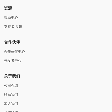
资源
帮助中心
支持 & 反馈
合作伙伴
合作伙伴中心
开发者中心
关于我们
公司介绍
联系我们
加入我们