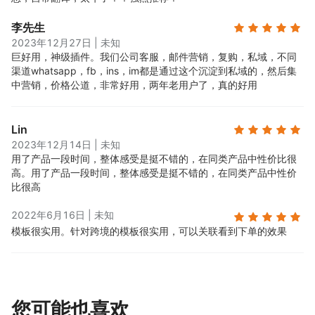
李先生
2023年12月27日
|
未知
巨好用，神级插件。
我们公司客服，邮件营销，复购，私域，不同
渠道whatsapp，fb，ins，im都是通过这个沉淀到私域的，然后集
中营销，价格公道，非常好用，两年老用户了，真的好用
Lin
2023年12月14日
|
未知
用了产品一段时间，整体感受是挺不错的，在同类产品中性价比很
高。
用了产品一段时间，整体感受是挺不错的，在同类产品中性价
比很高
2022年6月16日
|
未知
模板很实用。
针对跨境的模板很实用，可以关联看到下单的效果
您可能也喜欢