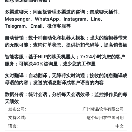
助您快速提高销售额！
多渠道聊天：同面板管理多渠道的咨询；集成聊天插件、
Messenger、WhatsApp、Instagram、Line、
Telegram、Email、微信客服等
自动营销：数十种自动化和机器人模板；强大的编辑器带来
的无限可能；查询订单状态、提供折扣代码等，提高销售额
智能客服：基于NLP的聊天机器人；7*24小时为您的客户
服务；可解决40%咨询量，减少您的工作量
实时翻译：自动翻译，无障碍实时沟通；接收的消息翻译成
母语的内容；发送的消息翻译成客户语言的内容
数据分析：统计会话，分析每天会话效果；监控操作员的每
天绩效
发布公司:
广州标品软件有限公司
支持区域:
这个应用在中国可用
语言:
中文