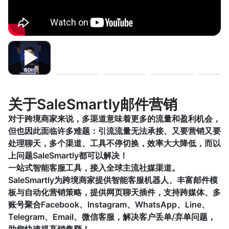
关于SaleSmartly邮件营销
对于跨境商家来说，多渠道意味着更多的流量和盈利机会，
但也因此面临许多难题：引流流量无法承接、又要营销又要
处理聊天，多个渠道、工具不停切换，效率大大降低，而以
上问题SaleSmartly都可以解决！
一站式智能客服工具，接入全球主流社媒渠道。
SaleSmartly为跨境商家提供智能客服机器人、丰富邮件模
板与自动化营销策略，提供网页聊天插件，支持跨媒体、多
账号聚合Facebook、Instagram、WhatsApp、Line、
Telegram、Email、微信客服，解决客户丢单/弃单问题，