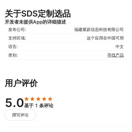
关于SDS定制选品
开发者未提供App的详细描述
发布公司:
福建紫蔚信息科技有限公司
支持区域:
这个应用在中国可用
语言:
中文
类别:
寻找产品
用户评价
5.0
基于 1 条评论
撰写评论