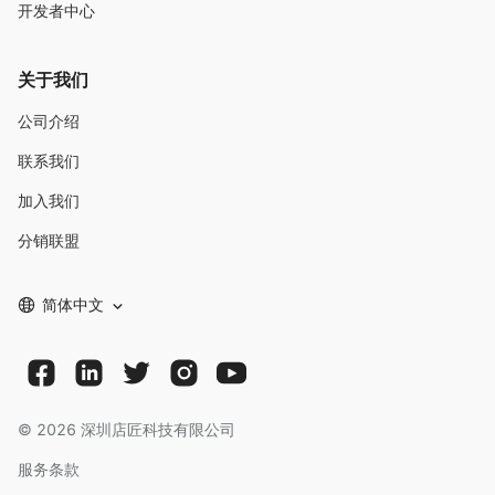
开发者中心
关于我们
公司介绍
联系我们
加入我们
分销联盟
简体中文
©
2026
深圳店匠科技有限公司
服务条款