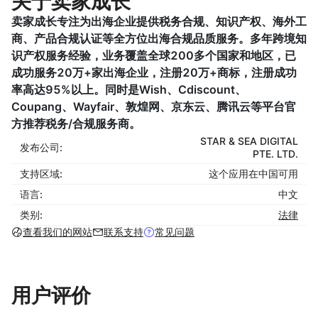
关于卖家成长
卖家成长专注为出海企业提供税务合规、知识产权、海外工
商、产品合规认证等全方位出海合规品质服务。多年跨境知
识产权服务经验，业务覆盖全球200多个国家和地区，已
成功服务20万+家出海企业，注册20万+商标，注册成功
率高达95%以上。同时是Wish、Cdiscount、
Coupang、Wayfair、敦煌网、京东云、腾讯云等平台官
方推荐税务/合规服务商。
STAR & SEA DIGITAL
发布公司:
PTE. LTD.
支持区域:
这个应用在中国可用
语言:
中文
类别:
法律
查看我们的网站
联系支持
常见问题
用户评价