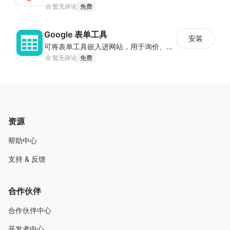
暂无评论
免费
Google 表单工具
安装
可将表单工具嵌入进网站，用于询价、合作等场景
暂无评论
免费
资源
帮助中心
支持 & 反馈
合作伙伴
合作伙伴中心
开发者中心