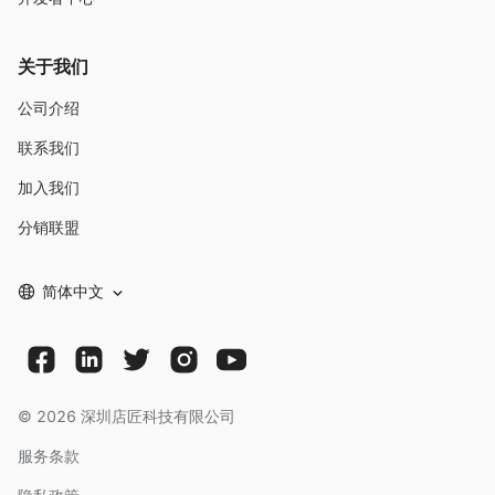
关于我们
公司介绍
联系我们
加入我们
分销联盟
简体中文
©
2026
深圳店匠科技有限公司
服务条款