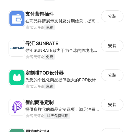
支付营销插件
安装
在商品详情展示支付及分期信息，提高商品转化率
暂无评论
免费
寻汇 SUNRATE
安装
寻汇SUNRATE致力于为全球的跨境电商、一般贸易、在线航旅、留学教育等企业客户提供一站式跨境支付产品与服务.
暂无评论
免费
定制喵POD设计器
安装
为您的个性化商品提供强大的POD设计器和在线定制功能
暂无评论
免费
智能商品定制
安装
提供多样化的商品定制选项，满足消费者个性化需求，提升专属感并促进销售
暂无评论
14天免费试用
周期购订阅