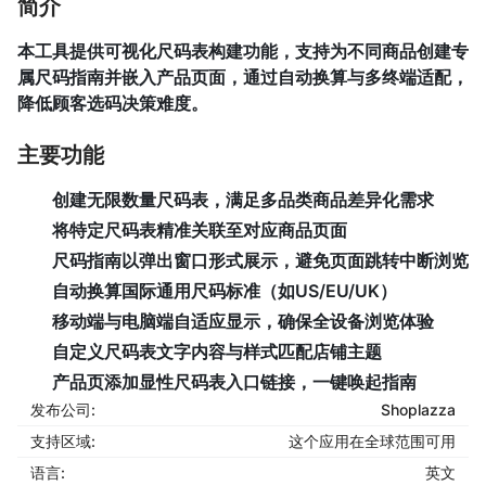
简介
本工具提供可视化尺码表构建功能，支持为不同商品创建专
属尺码指南并嵌入产品页面，通过自动换算与多终端适配，
降低顾客选码决策难度。
主要功能
创建无限数量尺码表，满足多品类商品差异化需求
将特定尺码表精准关联至对应商品页面
尺码指南以弹出窗口形式展示，避免页面跳转中断浏览
自动换算国际通用尺码标准（如US/EU/UK）
移动端与电脑端自适应显示，确保全设备浏览体验
自定义尺码表文字内容与样式匹配店铺主题
产品页添加显性尺码表入口链接，一键唤起指南
发布公司:
Shoplazza
支持区域:
这个应用在全球范围可用
语言:
英文