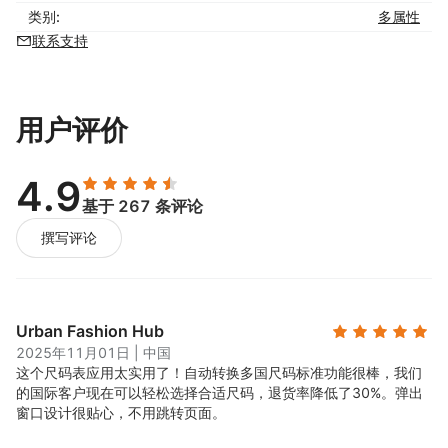
类别:
多属性
联系支持
用户评价
4.9
基于 267 条评论
撰写评论
Urban Fashion Hub
2025年11月01日
|
中国
这个尺码表应用太实用了！自动转换多国尺码标准功能很棒，我们
的国际客户现在可以轻松选择合适尺码，退货率降低了30%。弹出
窗口设计很贴心，不用跳转页面。