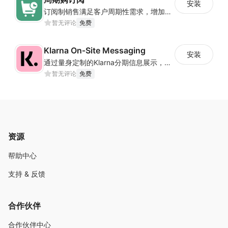
安装
订阅制销售满足客户周期性需求，增加客户价值，创造可预测收入
暂无评论
免费
Klarna On‑Site Messaging
安装
通过量身定制的Klarna分期信息展示，提高销售转化
暂无评论
免费
资源
帮助中心
支持 & 反馈
合作伙伴
合作伙伴中心