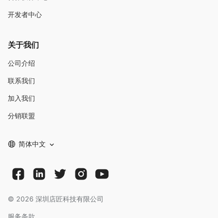
开发者中心
关于我们
公司介绍
联系我们
加入我们
分销联盟
简体中文
©
2026
深圳店匠科技有限公司
服务条款