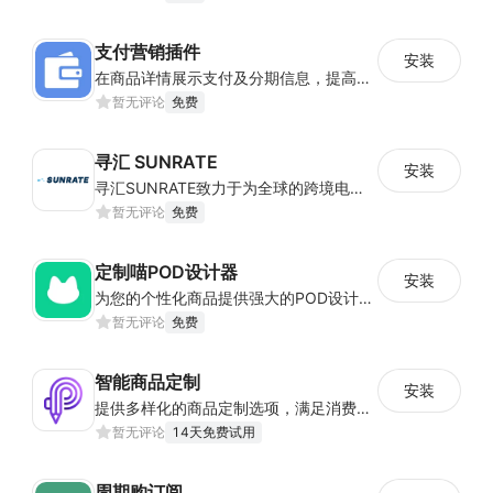
支付营销插件
安装
在商品详情展示支付及分期信息，提高商品转化率
暂无评论
免费
寻汇 SUNRATE
安装
寻汇SUNRATE致力于为全球的跨境电商、一般贸易、在线航旅、留学教育等企业客户提供一站式跨境支付产品与服务.
暂无评论
免费
定制喵POD设计器
安装
为您的个性化商品提供强大的POD设计器和在线定制功能
暂无评论
免费
智能商品定制
安装
提供多样化的商品定制选项，满足消费者个性化需求，提升专属感并促进销售
暂无评论
14天免费试用
周期购订阅