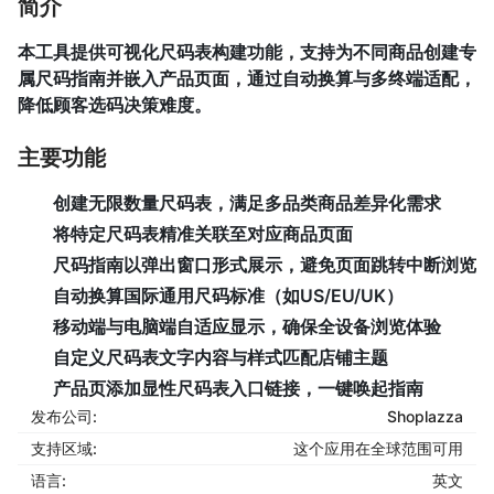
简介
本工具提供可视化尺码表构建功能，支持为不同商品创建专
属尺码指南并嵌入产品页面，通过自动换算与多终端适配，
降低顾客选码决策难度。
主要功能
创建无限数量尺码表，满足多品类商品差异化需求
将特定尺码表精准关联至对应商品页面
尺码指南以弹出窗口形式展示，避免页面跳转中断浏览
自动换算国际通用尺码标准（如US/EU/UK）
移动端与电脑端自适应显示，确保全设备浏览体验
自定义尺码表文字内容与样式匹配店铺主题
产品页添加显性尺码表入口链接，一键唤起指南
发布公司:
Shoplazza
支持区域:
这个应用在全球范围可用
语言:
英文