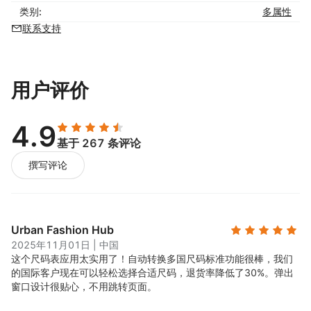
类别:
多属性
联系支持
用户评价
4.9
基于 267 条评论
撰写评论
Urban Fashion Hub
2025年11月01日
|
中国
这个尺码表应用太实用了！自动转换多国尺码标准功能很棒，我们
的国际客户现在可以轻松选择合适尺码，退货率降低了30%。弹出
窗口设计很贴心，不用跳转页面。