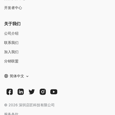
开发者中心
关于我们
公司介绍
联系我们
加入我们
分销联盟
简体中文
©
2026
深圳店匠科技有限公司
服务条款