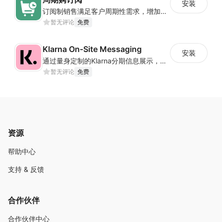
安装
订阅制销售满足客户周期性需求，增加客户价值，创造可预测收入
暂无评论
免费
Klarna On‑Site Messaging
安装
通过量身定制的Klarna分期信息展示，提高销售转化
暂无评论
免费
资源
帮助中心
支持 & 反馈
合作伙伴
合作伙伴中心