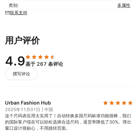
类别:
多属性
联系支持
用户评价
4.9
基于 267 条评论
撰写评论
Urban Fashion Hub
2025年11月01日
|
中国
这个尺码表应用太实用了！自动转换多国尺码标准功能很棒，我们
的国际客户现在可以轻松选择合适尺码，退货率降低了30%。弹出
窗口设计很贴心，不用跳转页面。