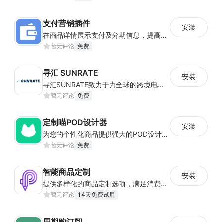
支付营销插件
安装
在商品详情展示支付及分期信息，提高商品转化率
暂无评论
免费
寻汇 SUNRATE
安装
寻汇SUNRATE致力于为全球的跨境电商、一般贸易、在线航旅、留学教育等企业客户提供一站式跨境支付产品与服务.
暂无评论
免费
定制喵POD设计器
安装
为您的个性化商品提供强大的POD设计器和在线定制功能
暂无评论
免费
智能商品定制
安装
提供多样化的商品定制选项，满足消费者个性化需求，提升专属感并促进销售
暂无评论
14天免费试用
周期购订阅