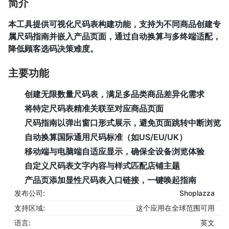
简介
本工具提供可视化尺码表构建功能，支持为不同商品创建专
属尺码指南并嵌入产品页面，通过自动换算与多终端适配，
降低顾客选码决策难度。
主要功能
创建无限数量尺码表，满足多品类商品差异化需求
将特定尺码表精准关联至对应商品页面
尺码指南以弹出窗口形式展示，避免页面跳转中断浏览
自动换算国际通用尺码标准（如US/EU/UK）
移动端与电脑端自适应显示，确保全设备浏览体验
自定义尺码表文字内容与样式匹配店铺主题
产品页添加显性尺码表入口链接，一键唤起指南
发布公司:
Shoplazza
支持区域:
这个应用在全球范围可用
语言:
英文