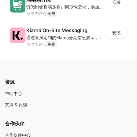
安装
订阅制销售满足客户周期性需求，增加客户价值，创造可预测收入
暂无评论
免费
Klarna On‑Site Messaging
安装
通过量身定制的Klarna分期信息展示，提高销售转化
暂无评论
免费
资源
帮助中心
支持 & 反馈
合作伙伴
合作伙伴中心