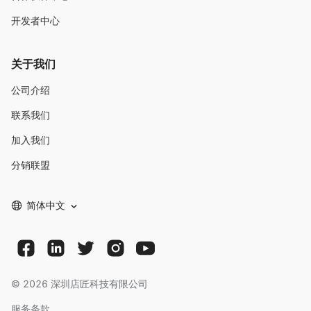
开发者中心
关于我们
公司介绍
联系我们
加入我们
分销联盟
简体中文
©
2026
深圳店匠科技有限公司
服务条款