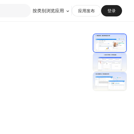
按类别浏览应用
应用发布
登录