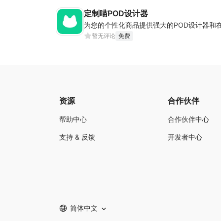
定制喵POD设计器
为您的个性化商品提供强大的POD设计器和
暂无评论
免费
资源
合作伙伴
帮助中心
合作伙伴中心
支持 & 反馈
开发者中心
简体中文