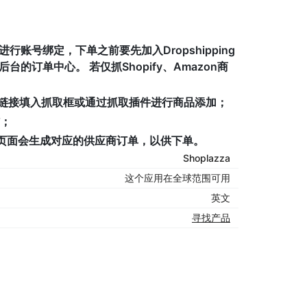
先进行账号绑定，下单之前要先加入Dropshipping
台的订单中心。 若仅抓Shopify、Amazon商
将商品链接填入抓取框或通过抓取插件进行商品添加；
铺；
页面会生成对应的供应商订单，以供下单。
Shoplazza
这个应用在全球范围可用
英文
寻找产品