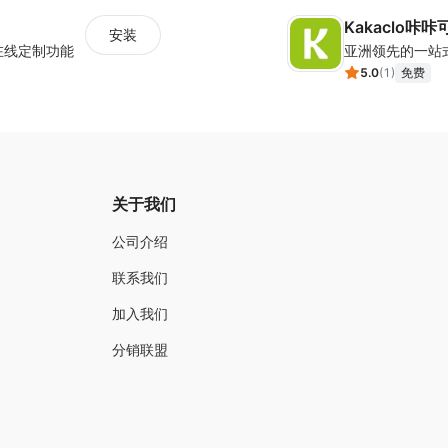
Kakaclo咔咔可洛
安装
在线定制功能
5.0
(
1
)
免费
关于我们
公司介绍
联系我们
加入我们
分销联盟