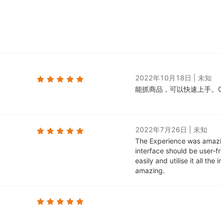
2022年10月18日
|
未知
能抓商品，可以快速上手。
2022年7月26日
|
未知
The Experience was amaz
interface should be user-f
easily and utilise it all th
amazing.