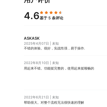
4.6
基于 5 条评论
ASKASK
2025年4月07日
|
未知
不错的体验。
很好，实战性强，易于操作.
2022年8月10日
|
未知
用起来不错。
功能挺完整的，使用起来挺顺畅的
2022年6月21日
|
未知
帮助很大。
对整个流程无法很快速的理解