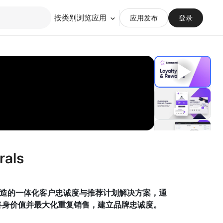
按类别浏览应用
应用发布
登录
rals
plazza商家打造的一体化客户忠诚度与推荐计划解决方案，通
户终身价值并最大化重复销售，建立品牌忠诚度。