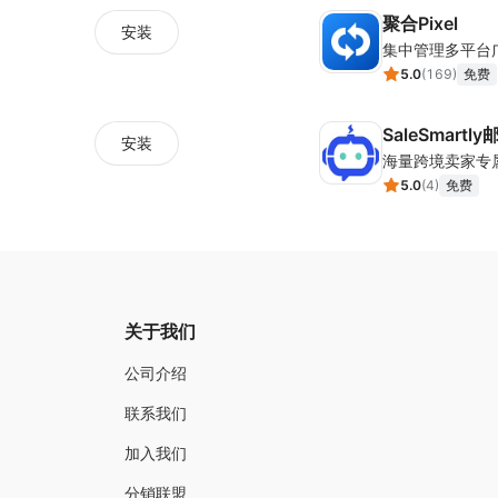
聚合Pixel
安装
5.0
(
169
)
免费
SaleSmartl
安装
5.0
(
4
)
免费
关于我们
公司介绍
联系我们
加入我们
分销联盟