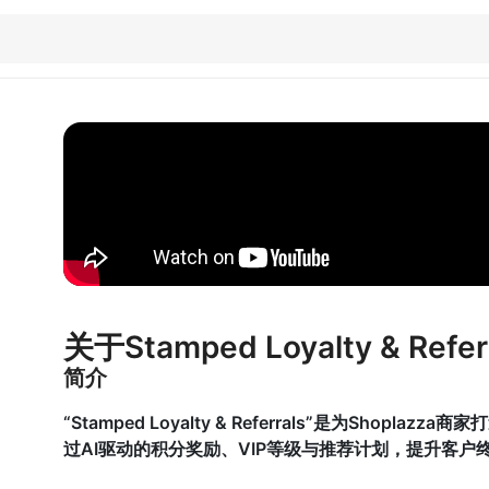
关于Stamped Loyalty & Refer
简介
“Stamped Loyalty & Referrals”是为Sho
过AI驱动的积分奖励、VIP等级与推荐计划，提升客