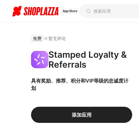
App Store
免费
暂无评论
Stamped Loyalty &
Referrals
具有奖励、推荐、积分和VIP等级的忠诚度计
划
添加应用