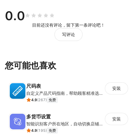
0.0
目前还没有评论，留下第一条评论吧！
写评论
您可能也喜欢
尺码表
安装
自定义产品尺码指南，帮助顾客精准选择所需尺码
4.9
(
267
)
免费
多货币设置
安装
智能识别客户所在地区，自动切换店铺货币展示
4.9
(
195
)
免费