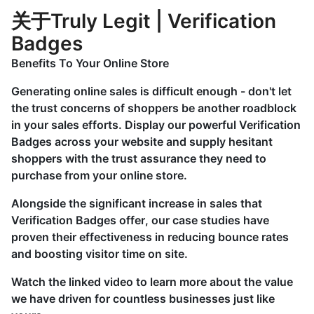
关于Truly Legit | Verification
Badges
Benefits To Your Online Store
Generating online sales is difficult enough - don't let
the trust concerns of shoppers be another roadblock
in your sales efforts. Display our powerful Verification
Badges across your website and supply hesitant
shoppers with the trust assurance they need to
purchase from your online store.
Alongside the significant
increase in sales
that
Verification Badges offer, our case studies have
proven their effectiveness in
reducing bounce rates
and boosting visitor time on site.
Watch the linked video to learn more about the value
we have driven for countless businesses just like