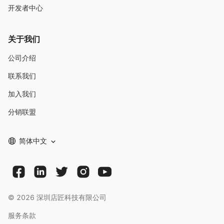
开发者中心
关于我们
公司介绍
联系我们
加入我们
分销联盟
简体中文
©
2026
深圳店匠科技有限公司
服务条款