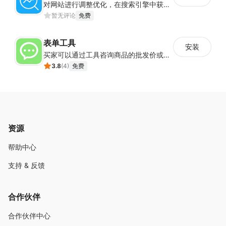
对网站进行调整优化，在搜索引擎中获得更多的展现量
暂无评论
免费
表单工具
安装
买家可以通过工具咨询商品的批发价或合作事宜
3.8
(
4
)
免费
资源
帮助中心
支持 & 反馈
合作伙伴
合作伙伴中心