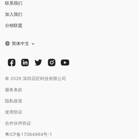
联系我们
加入我们
分销联盟
简体中文
©
2026
深圳店匠科技有限公司
服务条款
隐私政策
使用协议
合作伙伴协议
粤ICP备17084964号-1