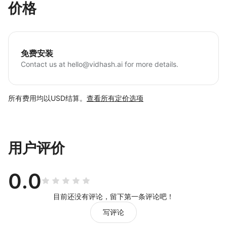
价格
免费安装
Contact us at
hello@vidhash.ai
for more details.
所有费用均以USD结算。
查看所有定价选项
用户评价
0.0
目前还没有评论，留下第一条评论吧！
写评论