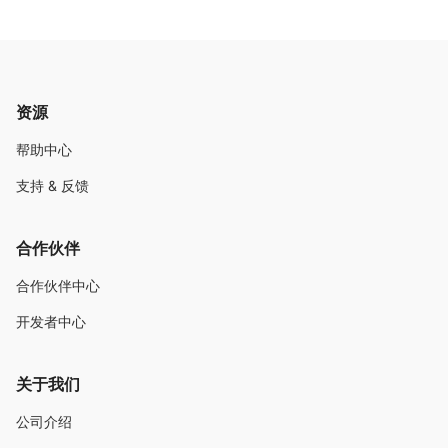
资源
帮助中心
支持 & 反馈
合作伙伴
合作伙伴中心
开发者中心
关于我们
公司介绍