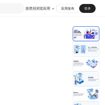
按类别浏览应用
应用发布
登录