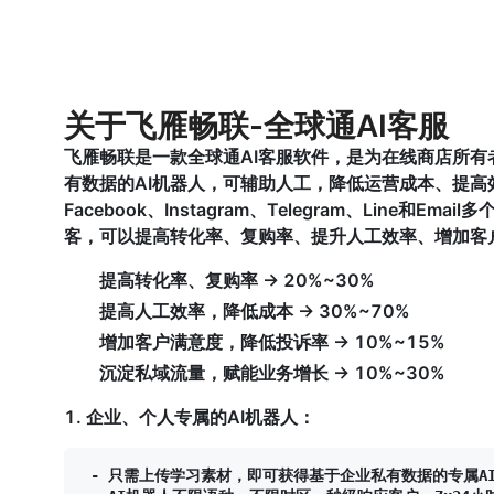
关于飞雁畅联-全球通AI客服
飞雁畅联是一款全球通AI客服软件，是为在线商店所
有数据的AI机器人，可辅助人工，降低运营成本、提高
Facebook、Instagram、Telegram、Line
客，可以提高转化率、复购率、提升人工效率、增加客
提高转化率、复购率 -> 20%~30%
提高人工效率，降低成本 -> 30%~70%
增加客户满意度，降低投诉率 -> 10%~15%
沉淀私域流量，赋能业务增长 -> 10%~30%
1. 企业、个人专属的AI机器人：
 - 只需上传学习素材，即可获得基于企业私有数据的专属A