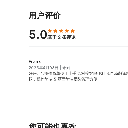
用户评价
5.0
基于 2 条评论
Frank
2025年4月08日
|
未知
好评。
1.操作简单便于上手 2.对接客服便利 3.自动翻译
畅，操作简洁 5.界面简洁团队管理方便
您可能也喜欢