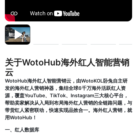
关于WotoHub海外红人智能营销
云
WotoHub海外红人智能营销云，由WotoKOL卧兔自主研
发的海外红人营销神器，集结全球6千万海外活跃红人资
源，覆盖YouTube、TikTok、Instagram三大核心平台，
帮助卖家解决从入局到布局海外红人营销的全链路问题，与
带货红人紧密联动，快速实现品效合一。海外红人营销，就
用WotoHub！
一、红人数据库