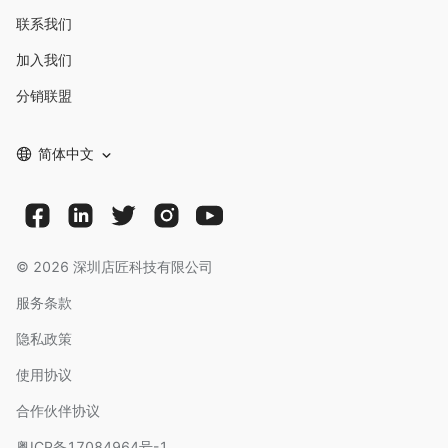
联系我们
加入我们
分销联盟
简体中文
©
2026
深圳店匠科技有限公司
服务条款
隐私政策
使用协议
合作伙伴协议
粤ICP备17084964号-1