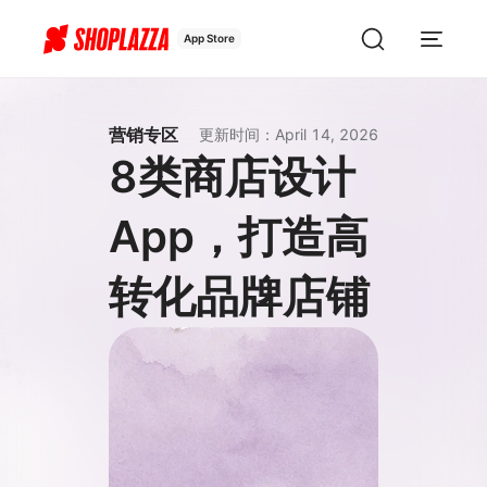
App Store
营销专区
更新时间
：
April 14, 2026
8类商店设计
App，打造高
转化品牌店铺