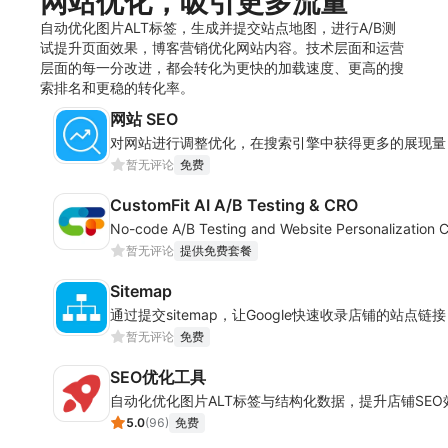
网站优化，吸引更多流量
自动优化图片ALT标签，生成并提交站点地图，进行A/B测
试提升页面效果，博客营销优化网站内容。技术层面和运营
层面的每一分改进，都会转化为更快的加载速度、更高的搜
索排名和更稳的转化率。
网站 SEO
对网站进行调整优化，在搜索引擎中获得更多的展现量
暂无评论
免费
CustomFit AI A/B Testing & CRO
No-code A/B Testing and Website Personalization C
暂无评论
提供免费套餐
Sitemap
通过提交sitemap，让Google快速收录店铺的站点链接
暂无评论
免费
SEO优化工具
自动化优化图片ALT标签与结构化数据，提升店铺SEO
5.0
(
96
)
免费