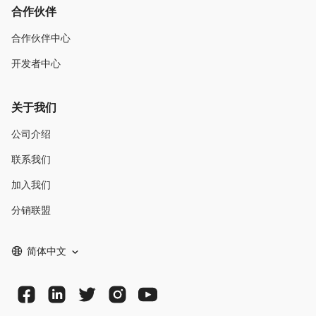
合作伙伴
合作伙伴中心
开发者中心
关于我们
公司介绍
联系我们
加入我们
分销联盟
简体中文