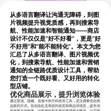
从多语言翻译让沟通无障碍，到图
片视频提升视觉质感，再到搜索导
航、性能加速和智能通知——商店
设计不仅仅是“好不好看”，更是“好
不好用”和“能不能转化”。本文为您
汇总了从多语言翻译、图片视频优
化，到搜索导航、性能加速和营销
通知的全链路优质设计工具，帮助
您打造一个既好看、又好用的转化
型店铺。
优化商品展示，提升浏览体验
通过置顶、隐藏、选项卡和尺码表等工具，灵活调整优化商
品陈列方式。告别杂乱无章的列表页和商品详情页，提升浏
览效率与加购率，让热销款和主推款获得最大曝光，让买家