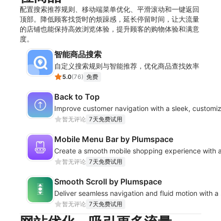
配置搜索推荐规则、移动端菜单优化、平滑滚动和一键返回
顶部。降低顾客找货时的烦躁感，延长停留时间，让大流量
的店铺也能保持高效浏览体验，提升顾客的购物体验和满意
度。
智能商品搜索
自定义搜索规则与智能推荐，优化商品查找效率
5.0
(
76
)
免费
Back to Top
Improve customer navigation with a sleek, customi
暂无评论
7天免费试用
Mobile Menu Bar by Plumspace
Create a smooth mobile shopping experience with 
暂无评论
7天免费试用
Smooth Scroll by Plumspace
Deliver seamless navigation and fluid motion with a
暂无评论
7天免费试用