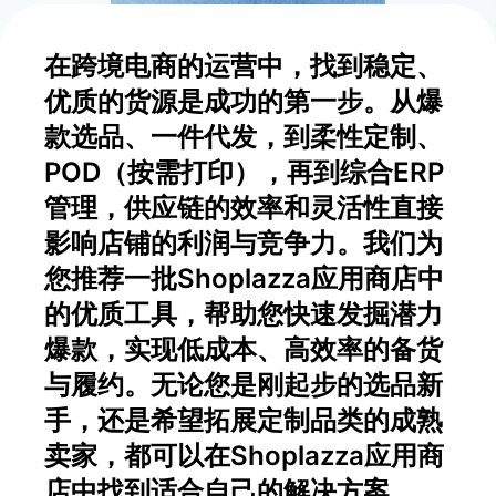
在跨境电商的运营中，找到稳定、
优质的货源是成功的第一步。从爆
款选品、一件代发，到柔性定制、
POD（按需打印），再到综合ERP
管理，供应链的效率和灵活性直接
影响店铺的利润与竞争力。我们为
您推荐一批Shoplazza应用商店中
的优质工具，帮助您快速发掘潜力
爆款，实现低成本、高效率的备货
与履约。无论您是刚起步的选品新
手，还是希望拓展定制品类的成熟
卖家，都可以在Shoplazza应用商
店中找到适合自己的解决方案。