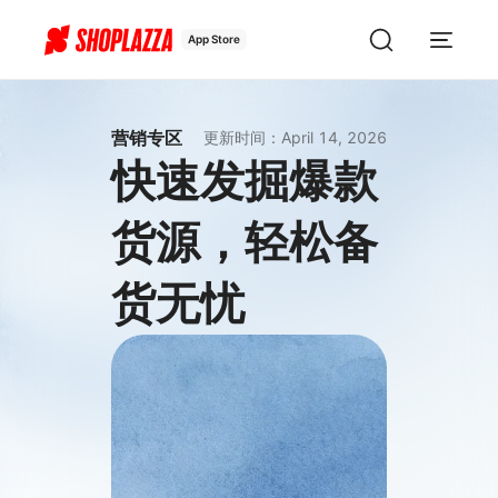
App Store
营销专区
更新时间
：
April 14, 2026
快速发掘爆款
货源，轻松备
货无忧