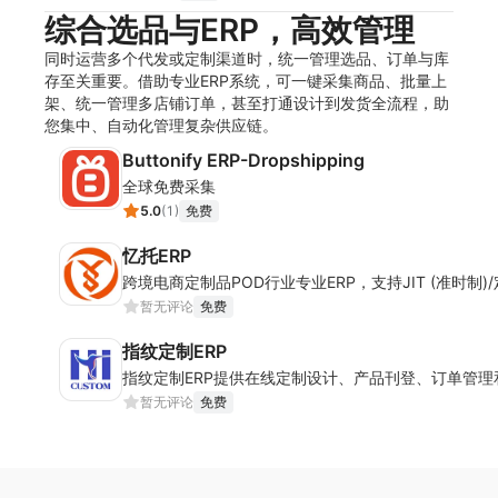
综合选品与ERP，高效管理
同时运营多个代发或定制渠道时，统一管理选品、订单与库
存至关重要。借助专业ERP系统，可一键采集商品、批量上
架、统一管理多店铺订单，甚至打通设计到发货全流程，助
您集中、自动化管理复杂供应链。
Buttonify ERP-Dropshipping
全球免费采集
5.0
(
1
)
免费
忆托ERP
跨境电商定制品POD行业专业ERP，支持JIT (准时制
暂无评论
免费
指纹定制ERP
指纹定制ERP提供在线定制设计、产品刊登、订单管
暂无评论
免费