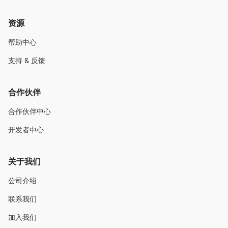
资源
帮助中心
支持 & 反馈
合作伙伴
合作伙伴中心
开发者中心
关于我们
公司介绍
联系我们
加入我们