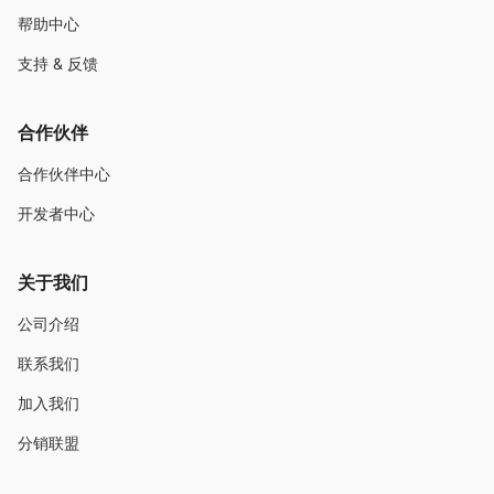
帮助中心
支持 & 反馈
合作伙伴
合作伙伴中心
开发者中心
关于我们
公司介绍
联系我们
加入我们
分销联盟