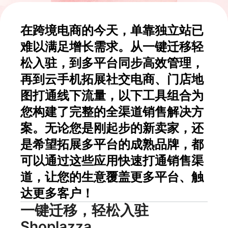
在跨境电商的今天，单靠独立站已
难以满足增长需求。从一键迁移轻
松入驻，到多平台同步高效管理，
再到云手机拓展社交电商、门店地
图打通线下流量，以下工具组合为
您构建了完整的全渠道销售解决方
案。无论您是刚起步的新卖家，还
是希望拓展多平台的成熟品牌，都
可以通过这些应用快速打通销售渠
道，让您的生意覆盖更多平台、触
达更多客户！
一键迁移，轻松入驻
Shoplazza