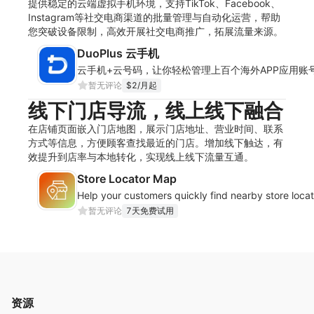
提供稳定的云端虚拟手机环境，支持TikTok、Facebook、
Instagram等社交电商渠道的批量管理与自动化运营，帮助
您突破设备限制，高效开展社交电商推广，拓展流量来源。
DuoPlus 云手机
云手机+云号码，让你轻松管理上百个海外APP应用账
暂无评论
$2/月起
线下门店导流，线上线下融合
在店铺页面嵌入门店地图，展示门店地址、营业时间、联系
方式等信息，方便顾客查找最近的门店。增加线下触达，有
效提升到店率与本地转化，实现线上线下流量互通。
Store Locator Map
Help your customers quickly find nearby store locat
暂无评论
7天免费试用
资源