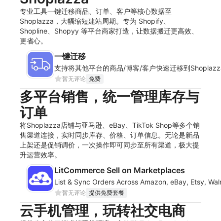
专业工具一键迁移商品、订单、客户等核心数据至
Shoplazza，大幅缩短建站周期。专为 Shopify、
Shopline、Shopyy 等平台商家打造，让数据搬迁更高效、
更省心。
一键迁移
支持将其他平台的商品/博客/客户快速迁移到Shoplaz
暂无评论
免费
多平台销售，统一管理库存与
订单
将Shoplazza店铺与亚马逊、eBay、TikTok Shop等多个销
售渠道连接，实时同步库存、价格、订单信息。无论是新品
上架还是促销调价，一次操作即可同步至所有渠道，极大提
升运营效率。
LitCommerce Sell on Marketplaces
List & Sync Orders Across Amazon, eBay, Etsy, Wal
暂无评论
提供免费套餐
云手机管理，玩转社交电商