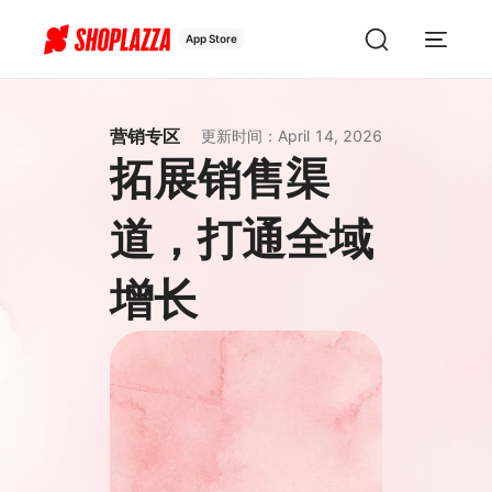
App Store
营销专区
更新时间
：
April 14, 2026
拓展销售渠
道，打通全域
增长