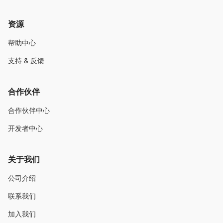
资源
帮助中心
支持 & 反馈
合作伙伴
合作伙伴中心
开发者中心
关于我们
公司介绍
联系我们
加入我们