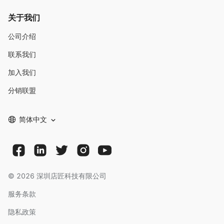
关于我们
公司介绍
联系我们
加入我们
分销联盟
简体中文
©
2026
深圳店匠科技有限公司
服务条款
隐私政策