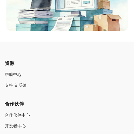
资源
帮助中心
支持 & 反馈
合作伙伴
合作伙伴中心
开发者中心