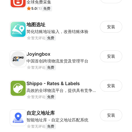
全球免费采集
5.0
(
1
)
免费
地图选址
安装
简化结账地址输入，改善结账体验
暂无评论
免费
Joyingbox
安装
中国首创跨境物流发货及管理平台
暂无评论
免费
Shippo - Rates & Labels
安装
高效的全球物流平台，提供具有竞争力的运输解决方案
暂无评论
免费
自定义地址库
安装
智能地址库 - 自定义地址匹配系统
暂无评论
免费